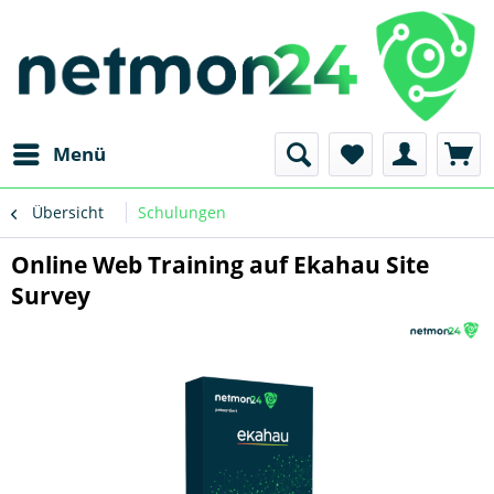
Menü
Übersicht
Schulungen
Online Web Training auf Ekahau Site
Survey