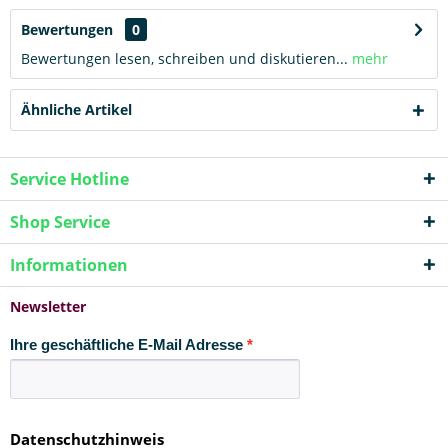
Bewertungen
0
Bewertungen lesen, schreiben und diskutieren...
mehr
Ähnliche Artikel
Service Hotline
Shop Service
Informationen
Newsletter
Ihre geschäftliche E-Mail Adresse
Datenschutzhinweis