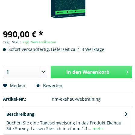
990,00 € *
zzgl. MwSt.
zzgl. Versandkosten
Sofort versandfertig, Lieferzeit ca. 1-3 Werktage
In den
Warenkorb
Hinzugefügt
Merken
Bewerten
Artikel-Nr.:
nm-ekahau-webtraining
Beschreibung
Buchen Sie eine Tageseinweisung in das Produkt Ekahau
Site Survey. Lassen Sie sich in einem 1:1...
mehr