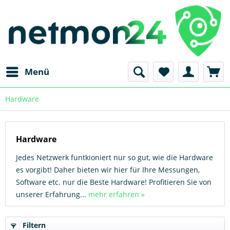
Menü
Hardware
Hardware
Jedes Netzwerk funtkioniert nur so gut, wie die Hardware
es vorgibt! Daher bieten wir hier für Ihre Messungen,
Software etc. nur die Beste Hardware! Profitieren Sie von
unserer Erfahrung...
mehr erfahren »
Filtern