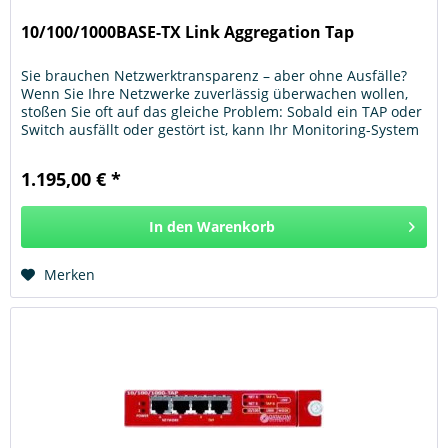
10/100/1000BASE-TX Link Aggregation Tap
Sie brauchen Netzwerktransparenz – aber ohne Ausfälle?
Wenn Sie Ihre Netzwerke zuverlässig überwachen wollen,
stoßen Sie oft auf das gleiche Problem: Sobald ein TAP oder
Switch ausfällt oder gestört ist, kann Ihr Monitoring-System
keine...
1.195,00 € *
In den
Warenkorb
Hinzugefügt
Merken