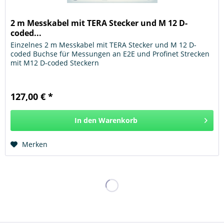
2 m Messkabel mit TERA Stecker und M 12 D-
coded...
Einzelnes 2 m Messkabel mit TERA Stecker und M 12 D-
coded Buchse für Messungen an E2E und Profinet Strecken
mit M12 D-coded Steckern
127,00 € *
In den
Warenkorb
Hinzugefügt
Merken