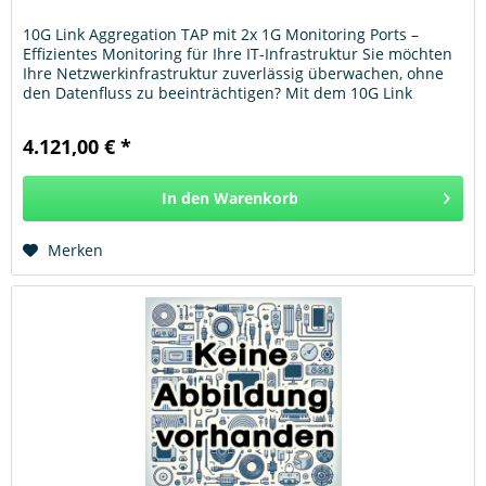
10G Link Aggregation TAP mit 2x 1G Monitoring Ports –
Effizientes Monitoring für Ihre IT-Infrastruktur Sie möchten
Ihre Netzwerkinfrastruktur zuverlässig überwachen, ohne
den Datenfluss zu beeinträchtigen? Mit dem 10G Link
Aggregation...
4.121,00 € *
In den
Warenkorb
Hinzugefügt
Merken