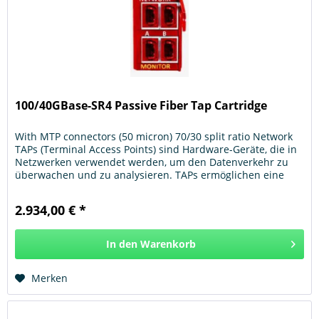
100/40GBase-SR4 Passive Fiber Tap Cartridge
With MTP connectors (50 micron) 70/30 split ratio Network
TAPs (Terminal Access Points) sind Hardware-Geräte, die in
Netzwerken verwendet werden, um den Datenverkehr zu
überwachen und zu analysieren. TAPs ermöglichen eine
nicht-invasive...
2.934,00 € *
In den
Warenkorb
Hinzugefügt
Merken