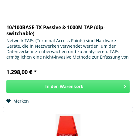
10/100BASE-TX Passive & 1000M TAP (dip-
switchable)
Network TAPs (Terminal Access Points) sind Hardware-
Geräte, die in Netzwerken verwendet werden, um den
Datenverkehr zu überwachen und zu analysieren. TAPs
ermöglichen eine nicht-invasive Methode zur Erfassung von
Netzwerkdaten, ohne den...
1.298,00 € *
In den
Warenkorb
Hinzugefügt
Merken