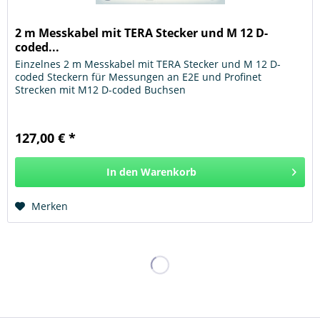
2 m Messkabel mit TERA Stecker und M 12 D-
coded...
Einzelnes 2 m Messkabel mit TERA Stecker und M 12 D-
coded Steckern für Messungen an E2E und Profinet
Strecken mit M12 D-coded Buchsen
127,00 € *
In den
Warenkorb
Hinzugefügt
Merken