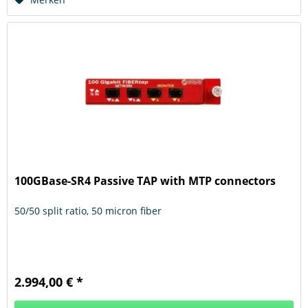
100GBase-SR4 Passive TAP with MTP connectors
50/50 split ratio, 50 micron fiber
2.994,00 € *