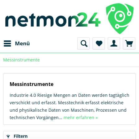
Menü
Messinstrumente
Messinstrumente
Industrie 4.0 Riesige Mengen an Daten werden tagtäglich
verschickt und erfasst. Messtechnik erfasst elektrische
und physikalische Daten von Maschinen, Prozessen und
technischen Vorgängen...
mehr erfahren »
Filtern