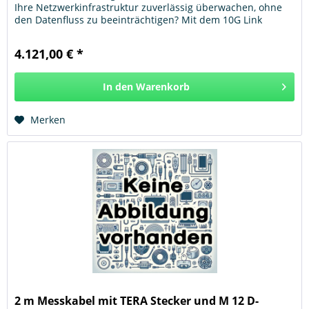
Ihre Netzwerkinfrastruktur zuverlässig überwachen, ohne
den Datenfluss zu beeinträchtigen? Mit dem 10G Link
Aggregation...
4.121,00 € *
In den
Warenkorb
Hinzugefügt
Merken
2 m Messkabel mit TERA Stecker und M 12 D-