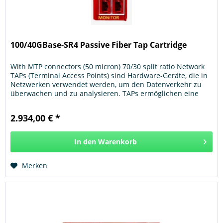
100/40GBase-SR4 Passive Fiber Tap Cartridge
With MTP connectors (50 micron) 70/30 split ratio Network
TAPs (Terminal Access Points) sind Hardware-Geräte, die in
Netzwerken verwendet werden, um den Datenverkehr zu
überwachen und zu analysieren. TAPs ermöglichen eine
nicht-invasive...
2.934,00 € *
In den
Warenkorb
Hinzugefügt
Merken