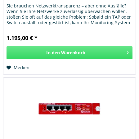
Sie brauchen Netzwerktransparenz – aber ohne Ausfälle?
Wenn Sie Ihre Netzwerke zuverlässig überwachen wollen,
stoßen Sie oft auf das gleiche Problem: Sobald ein TAP oder
Switch ausfällt oder gestört ist, kann Ihr Monitoring-System
keine...
1.195,00 € *
In den
Warenkorb
Hinzugefügt
Merken