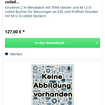
coded...
Einzelnes 2 m Messkabel mit TERA Stecker und M 12 D-
coded Buchse für Messungen an E2E und Profinet Strecken
mit M12 D-coded Steckern
127,00 € *
In den
Warenkorb
Hinzugefügt
Merken