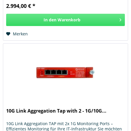
2.994,00 € *
In den
Warenkorb
Hinzugefügt
Merken
10G Link Aggregation Tap with 2 - 1G/10G...
10G Link Aggregation TAP mit 2x 1G Monitoring Ports –
Effizientes Monitoring für Ihre IT-Infrastruktur Sie möchten