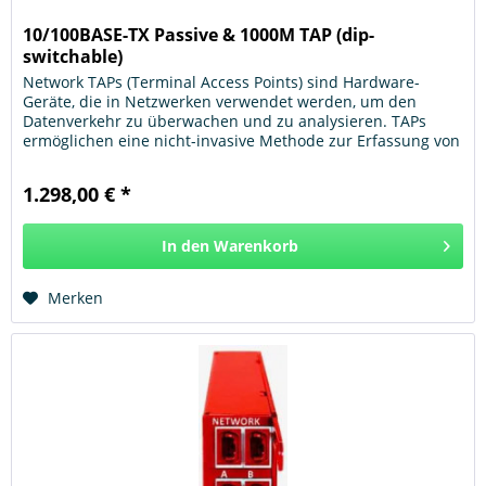
10/100BASE-TX Passive & 1000M TAP (dip-
switchable)
Network TAPs (Terminal Access Points) sind Hardware-
Geräte, die in Netzwerken verwendet werden, um den
Datenverkehr zu überwachen und zu analysieren. TAPs
ermöglichen eine nicht-invasive Methode zur Erfassung von
Netzwerkdaten, ohne den...
1.298,00 € *
In den
Warenkorb
Hinzugefügt
Merken