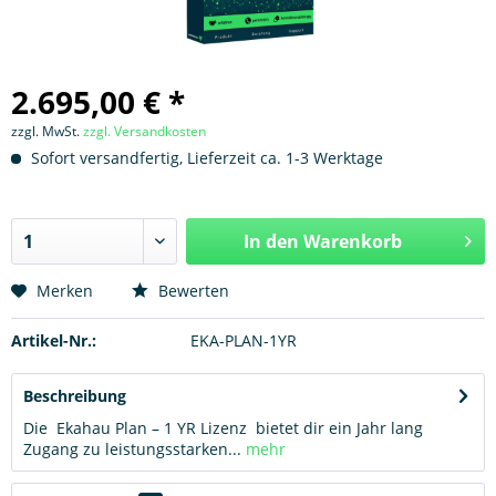
2.695,00 € *
zzgl. MwSt.
zzgl. Versandkosten
Sofort versandfertig, Lieferzeit ca. 1-3 Werktage
In den
Warenkorb
Hinzugefügt
Merken
Bewerten
Artikel-Nr.:
EKA-PLAN-1YR
Beschreibung
Die Ekahau Plan – 1 YR Lizenz bietet dir ein Jahr lang
Zugang zu leistungsstarken...
mehr