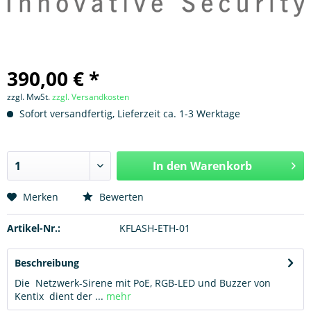
390,00 € *
zzgl. MwSt.
zzgl. Versandkosten
Sofort versandfertig, Lieferzeit ca. 1-3 Werktage
In den
Warenkorb
Hinzugefügt
Merken
Bewerten
Artikel-Nr.:
KFLASH-ETH-01
Beschreibung
Die Netzwerk-Sirene mit PoE, RGB-LED und Buzzer von
Kentix dient der ...
mehr