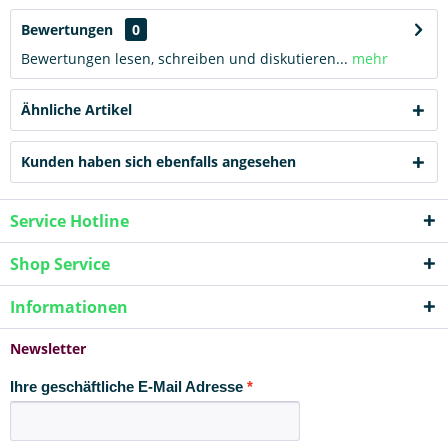
Bewertungen
0
Bewertungen lesen, schreiben und diskutieren...
mehr
Ähnliche Artikel
Kunden haben sich ebenfalls angesehen
Service Hotline
Shop Service
Informationen
Newsletter
Ihre geschäftliche E-Mail Adresse