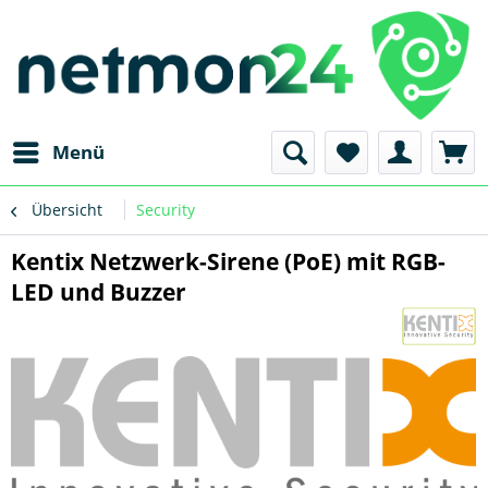
Menü
Übersicht
Security
Kentix Netzwerk-Sirene (PoE) mit RGB-
LED und Buzzer