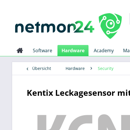
Software
Hardware
Academy
Ma
Übersicht
Hardware
Security
Kentix Leckagesensor mit