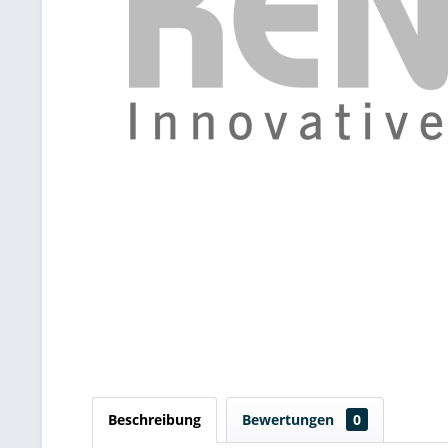
Beschreibung
Bewertungen
0