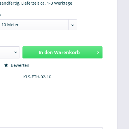
sandfertig, Lieferzeit ca. 1-3 Werktage
:
In den
Warenkorb
Hinzugefügt
Bewerten
KLS-ETH-02-10