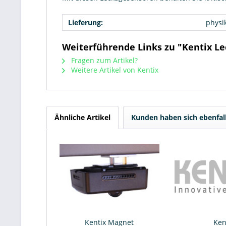
Lieferung:
physi
Weiterführende Links zu "Kentix Le
Fragen zum Artikel?
Weitere Artikel von Kentix
Ähnliche Artikel
Kunden haben sich ebenfal
Kentix Magnet
Ken