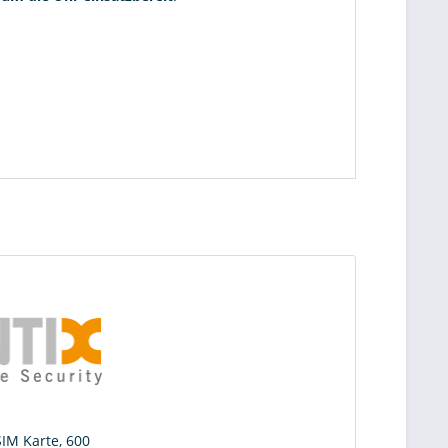
IM Karte, 600