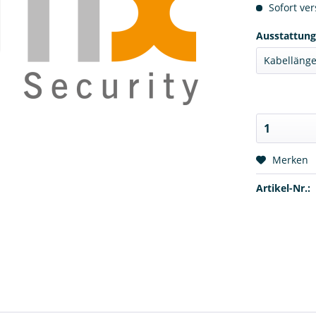
Sofort ver
Ausstattung
Merken
Artikel-Nr.: