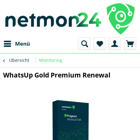
Menü
Übersicht
Monitoring
WhatsUp Gold Premium Renewal