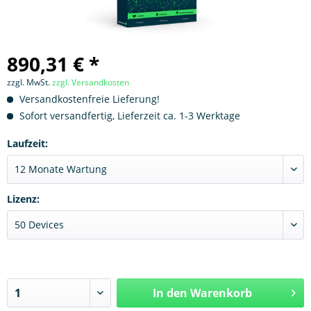
890,31 € *
zzgl. MwSt.
zzgl. Versandkosten
Versandkostenfreie Lieferung!
Sofort versandfertig, Lieferzeit ca. 1-3 Werktage
Laufzeit:
Lizenz:
In den
Warenkorb