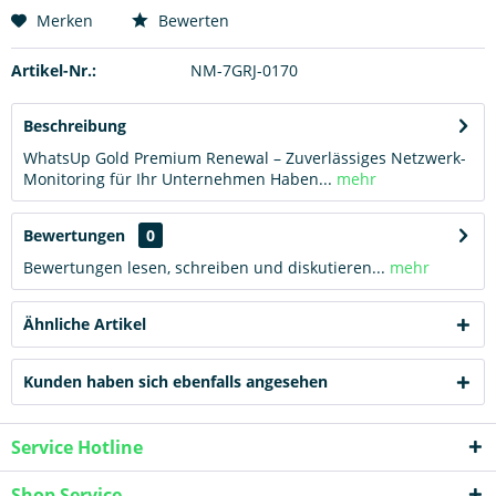
Hinzugefügt
Merken
Bewerten
Artikel-Nr.:
NM-7GRJ-0170
Beschreibung
WhatsUp Gold Premium Renewal – Zuverlässiges Netzwerk-
Monitoring für Ihr Unternehmen Haben...
mehr
Bewertungen
0
Bewertungen lesen, schreiben und diskutieren...
mehr
Ähnliche Artikel
Kunden haben sich ebenfalls angesehen
Service Hotline
Shop Service