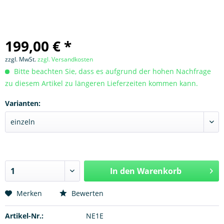
199,00 € *
zzgl. MwSt.
zzgl. Versandkosten
Bitte beachten Sie, dass es aufgrund der hohen Nachfrage
zu diesem Artikel zu längeren Lieferzeiten kommen kann.
Varianten:
In den
Warenkorb
Hinzugefügt
Merken
Bewerten
Artikel-Nr.:
NE1E