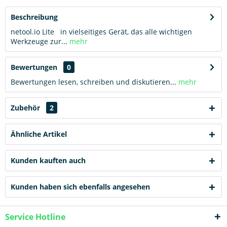
Beschreibung
netool.io Lite in vielseitiges Gerät, das alle wichtigen
Werkzeuge zur...
mehr
Bewertungen
0
Bewertungen lesen, schreiben und diskutieren...
mehr
Zubehör
2
Ähnliche Artikel
Kunden kauften auch
Kunden haben sich ebenfalls angesehen
Service Hotline