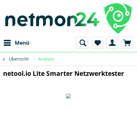
Menü
Übersicht
Analyse
netool.io Lite Smarter Netzwerktester