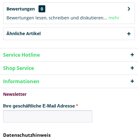
Bewertungen
0
Bewertungen lesen, schreiben und diskutieren...
mehr
Ähnliche Artikel
Service Hotline
Shop Service
Informationen
Newsletter
Ihre geschäftliche E-Mail Adresse
Datenschutzhinweis