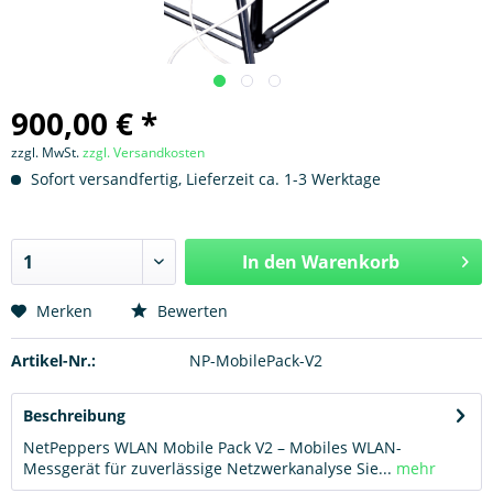
900,00 € *
zzgl. MwSt.
zzgl. Versandkosten
Sofort versandfertig, Lieferzeit ca. 1-3 Werktage
In den
Warenkorb
Hinzugefügt
Merken
Bewerten
Artikel-Nr.:
NP-MobilePack-V2
Beschreibung
NetPeppers WLAN Mobile Pack V2 – Mobiles WLAN-
Messgerät für zuverlässige Netzwerkanalyse Sie...
mehr