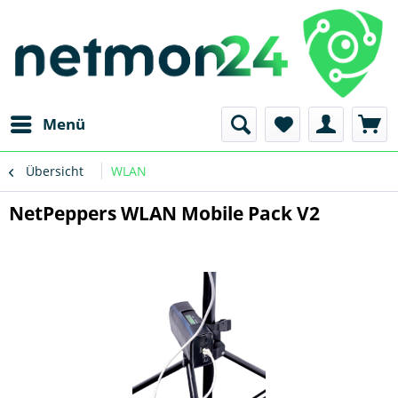
Menü
Übersicht
WLAN
NetPeppers WLAN Mobile Pack V2