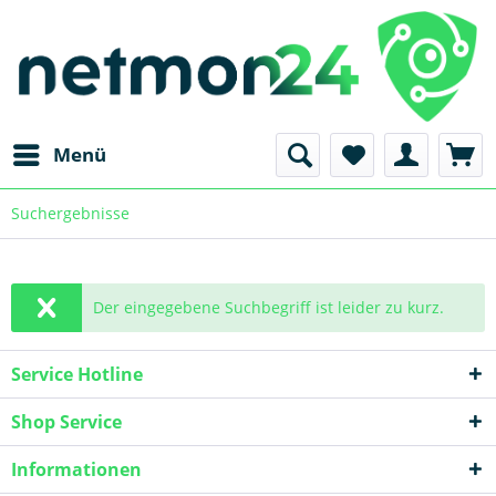
Menü
Suchergebnisse
Der eingegebene Suchbegriff ist leider zu kurz.
Service Hotline
Shop Service
Informationen