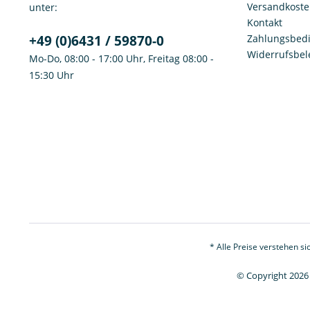
Versandkost
unter:
Kontakt
+49 (0)6431 / 59870-0
Zahlungsbed
Widerrufsbe
Mo-Do, 08:00 - 17:00 Uhr, Freitag 08:00 -
15:30 Uhr
* Alle Preise verstehen s
© Copyright 2026 