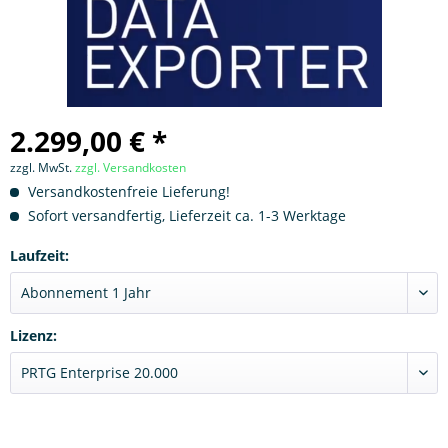
2.299,00 € *
zzgl. MwSt.
zzgl. Versandkosten
Versandkostenfreie Lieferung!
Sofort versandfertig, Lieferzeit ca. 1-3 Werktage
Laufzeit:
Lizenz: