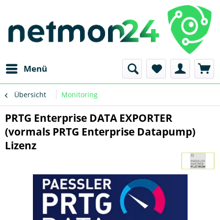
Menü
Übersicht
Monitoring
PRTG Enterprise DATA EXPORTER
(vormals PRTG Enterprise Datapump)
Lizenz