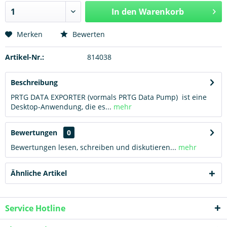
In den
Warenkorb
Hinzugefügt
Merken
Bewerten
Artikel-Nr.:
814038
Beschreibung
PRTG DATA EXPORTER (vormals PRTG Data Pump) ist eine
Desktop-Anwendung, die es...
mehr
Bewertungen
0
Bewertungen lesen, schreiben und diskutieren...
mehr
Ähnliche Artikel
Service Hotline