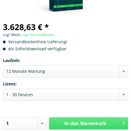
3.628,63 € *
zzgl. MwSt.
zzgl. Versandkosten
Versandkostenfreie Lieferung!
Als Sofortdownload verfügbar
Laufzeit:
Lizenz:
In den
Warenkorb