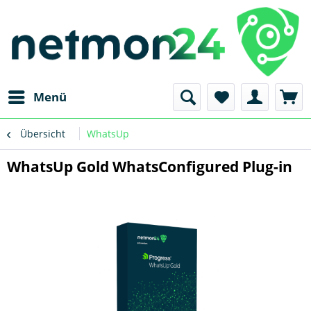
Menü
Übersicht
WhatsUp
WhatsUp Gold WhatsConfigured Plug-in