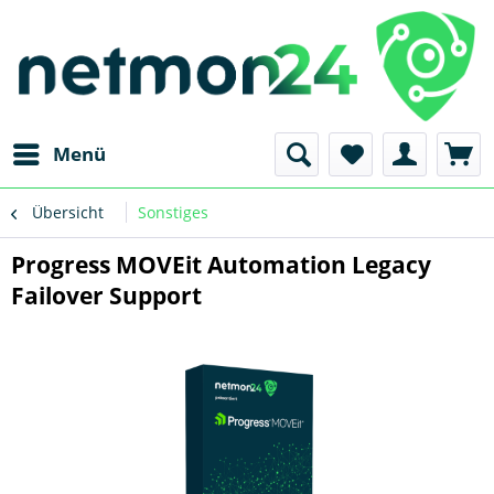
Menü
Übersicht
Sonstiges
Progress MOVEit Automation Legacy
Failover Support