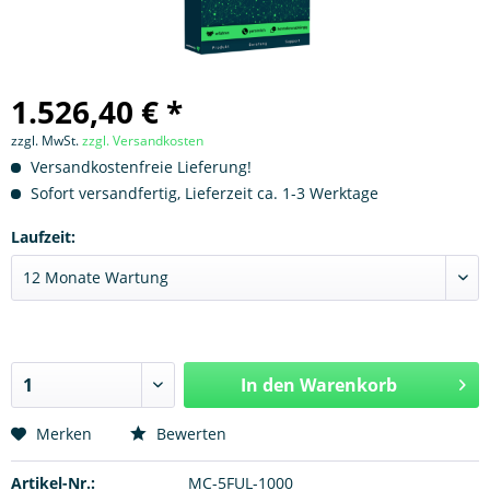
1.526,40 € *
zzgl. MwSt.
zzgl. Versandkosten
Versandkostenfreie Lieferung!
Sofort versandfertig, Lieferzeit ca. 1-3 Werktage
Laufzeit:
In den
Warenkorb
Hinzugefügt
Merken
Bewerten
Artikel-Nr.:
MC-5FUL-1000