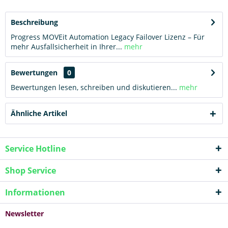
Beschreibung
Progress MOVEit Automation Legacy Failover Lizenz – Für
mehr Ausfallsicherheit in Ihrer...
mehr
Bewertungen
0
Bewertungen lesen, schreiben und diskutieren...
mehr
Ähnliche Artikel
Service Hotline
Shop Service
Informationen
Newsletter