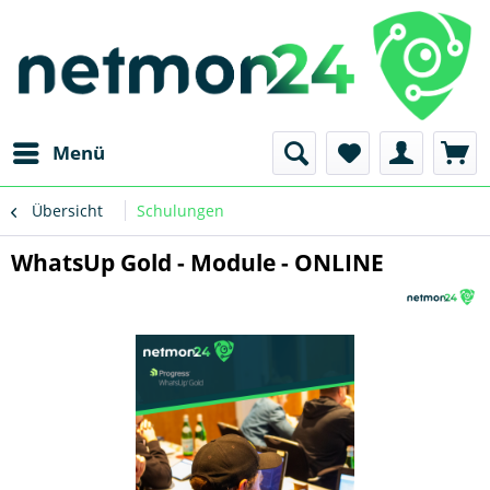
Menü
Übersicht
Schulungen
WhatsUp Gold - Module - ONLINE