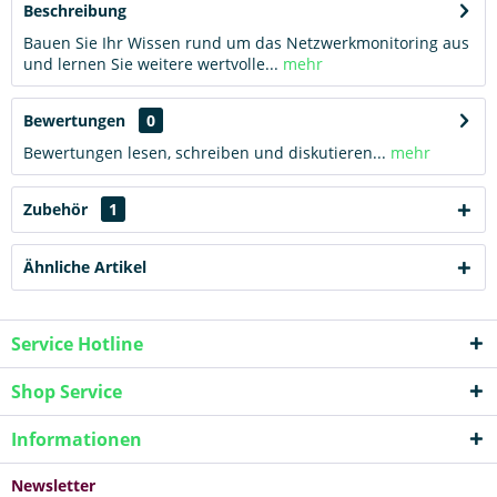
Beschreibung
Bauen Sie Ihr Wissen rund um das Netzwerkmonitoring aus
und lernen Sie weitere wertvolle...
mehr
Bewertungen
0
Bewertungen lesen, schreiben und diskutieren...
mehr
Zubehör
1
Ähnliche Artikel
Service Hotline
Shop Service
Informationen
Newsletter