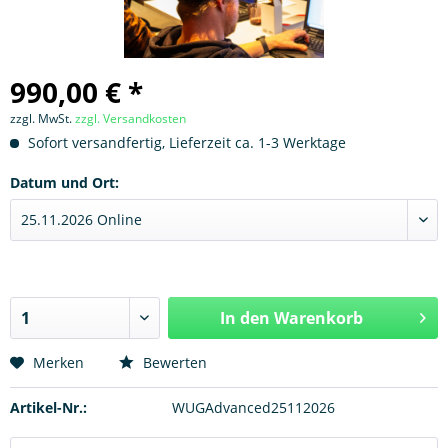
990,00 € *
zzgl. MwSt.
zzgl. Versandkosten
Sofort versandfertig, Lieferzeit ca. 1-3 Werktage
Datum und Ort:
In den
Warenkorb
Hinzugefügt
Merken
Bewerten
Artikel-Nr.:
WUGAdvanced25112026