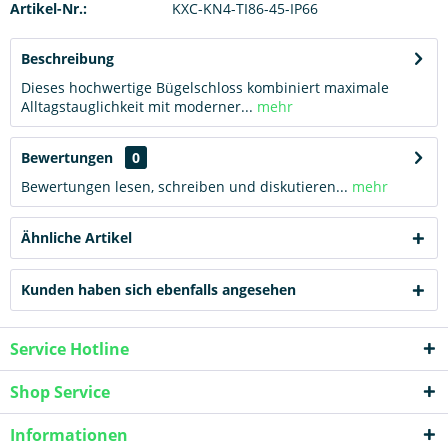
Artikel-Nr.:
KXC-KN4-TI86-45-IP66
Beschreibung
Dieses hochwertige Bügelschloss kombiniert maximale
Alltagstauglichkeit mit moderner...
mehr
Bewertungen
0
Bewertungen lesen, schreiben und diskutieren...
mehr
Ähnliche Artikel
Kunden haben sich ebenfalls angesehen
Service Hotline
Shop Service
Informationen