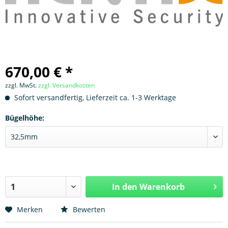
670,00 € *
zzgl. MwSt.
zzgl. Versandkosten
Sofort versandfertig, Lieferzeit ca. 1-3 Werktage
Bügelhöhe:
In den
Warenkorb
Hinzugefügt
Merken
Bewerten