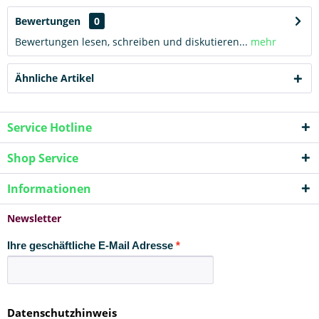
Bewertungen
0
Bewertungen lesen, schreiben und diskutieren...
mehr
Ähnliche Artikel
Service Hotline
Shop Service
Informationen
Newsletter
Ihre geschäftliche E-Mail Adresse
Datenschutzhinweis