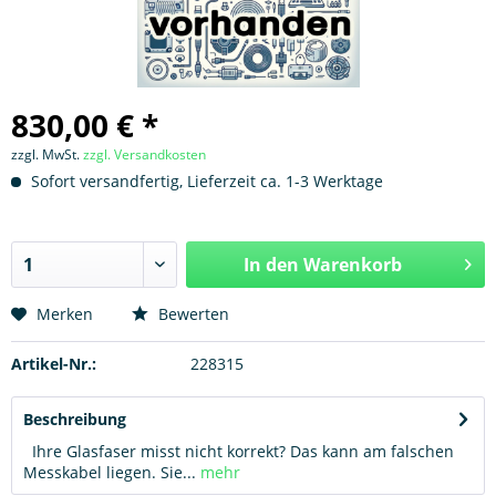
830,00 € *
zzgl. MwSt.
zzgl. Versandkosten
Sofort versandfertig, Lieferzeit ca. 1-3 Werktage
In den
Warenkorb
Hinzugefügt
Merken
Bewerten
Artikel-Nr.:
228315
Beschreibung
Ihre Glasfaser misst nicht korrekt? Das kann am falschen
Messkabel liegen. Sie...
mehr