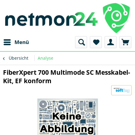
Menü
Übersicht
Analyse
FiberXpert 700 Multimode SC Messkabel-
Kit, EF konform