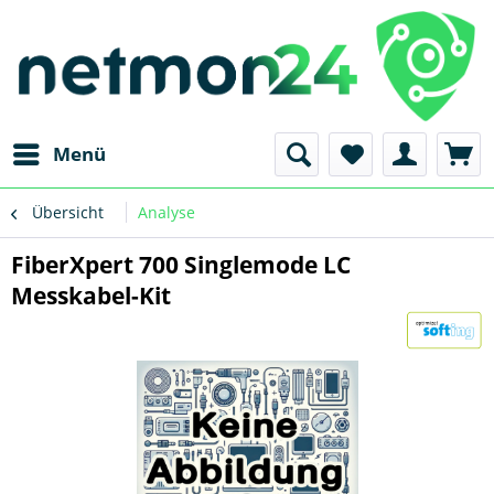
Menü
Übersicht
Analyse
FiberXpert 700 Singlemode LC
Messkabel-Kit