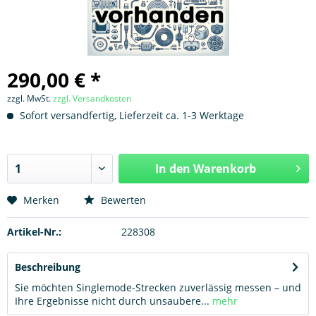
290,00 € *
zzgl. MwSt.
zzgl. Versandkosten
Sofort versandfertig, Lieferzeit ca. 1-3 Werktage
In den
Warenkorb
Hinzugefügt
Merken
Bewerten
Artikel-Nr.:
228308
Beschreibung
Sie möchten Singlemode-Strecken zuverlässig messen – und
Ihre Ergebnisse nicht durch unsaubere...
mehr