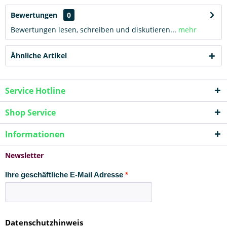
Bewertungen
0
Bewertungen lesen, schreiben und diskutieren...
mehr
Ähnliche Artikel
Service Hotline
Shop Service
Informationen
Newsletter
Ihre geschäftliche E-Mail Adresse
Datenschutzhinweis