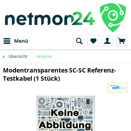
Menü
Übersicht
Analyse
Modentransparentes SC-SC Referenz-
Testkabel (1 Stück)