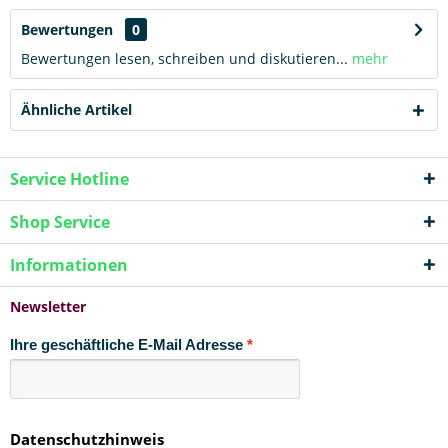
Bewertungen
0
Bewertungen lesen, schreiben und diskutieren...
mehr
Ähnliche Artikel
Service Hotline
Shop Service
Informationen
Newsletter
Ihre geschäftliche E-Mail Adresse
Datenschutzhinweis