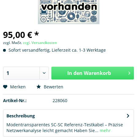
95,00 € *
zzgl. MwSt.
zzgl. Versandkosten
Sofort versandfertig, Lieferzeit ca. 1-3 Werktage
In den
Warenkorb
Hinzugefügt
Merken
Bewerten
Artikel-Nr.:
228060
Beschreibung
Modentransparentes SC-SC Referenz-Testkabel – Präzise
Netzwerkanalyse leicht gemacht Haben Sie...
mehr