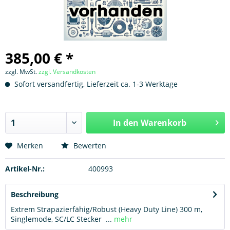
385,00 € *
zzgl. MwSt.
zzgl. Versandkosten
Sofort versandfertig, Lieferzeit ca. 1-3 Werktage
In den
Warenkorb
Hinzugefügt
Merken
Bewerten
Artikel-Nr.:
400993
Beschreibung
Extrem Strapazierfähig/Robust (Heavy Duty Line) 300 m,
Singlemode, SC/LC Stecker ...
mehr