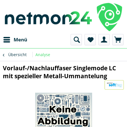
Menü
Übersicht
Analyse
Vorlauf-/Nachlauffaser Singlemode LC
mit spezieller Metall-Ummantelung