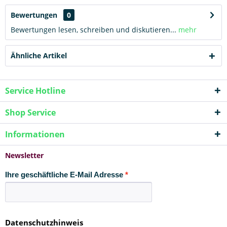
Bewertungen
0
Bewertungen lesen, schreiben und diskutieren...
mehr
Ähnliche Artikel
Service Hotline
Shop Service
Informationen
Newsletter
Ihre geschäftliche E-Mail Adresse
Datenschutzhinweis