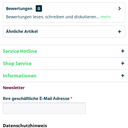
Bewertungen
0
Bewertungen lesen, schreiben und diskutieren...
mehr
Ähnliche Artikel
Service Hotline
Shop Service
Informationen
Newsletter
Ihre geschäftliche E-Mail Adresse
Datenschutzhinweis