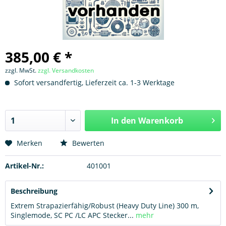
385,00 € *
zzgl. MwSt.
zzgl. Versandkosten
Sofort versandfertig, Lieferzeit ca. 1-3 Werktage
In den
Warenkorb
Hinzugefügt
Merken
Bewerten
Artikel-Nr.:
401001
Beschreibung
Extrem Strapazierfähig/Robust (Heavy Duty Line) 300 m,
Singlemode, SC PC /LC APC Stecker...
mehr