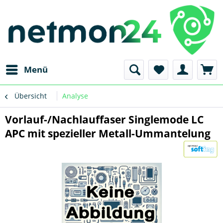
Menü
Übersicht
Analyse
Vorlauf-/Nachlauffaser Singlemode LC
APC mit spezieller Metall-Ummantelung