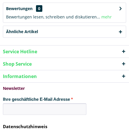
Bewertungen
0
Bewertungen lesen, schreiben und diskutieren...
mehr
Ähnliche Artikel
Service Hotline
Shop Service
Informationen
Newsletter
Ihre geschäftliche E-Mail Adresse
Datenschutzhinweis