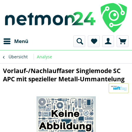
Menü
Übersicht
Analyse
Vorlauf-/Nachlauffaser Singlemode SC
APC mit spezieller Metall-Ummantelung