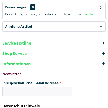
Bewertungen
0
Bewertungen lesen, schreiben und diskutieren...
mehr
Ähnliche Artikel
Service Hotline
Shop Service
Informationen
Newsletter
Ihre geschäftliche E-Mail Adresse
Datenschutzhinweis