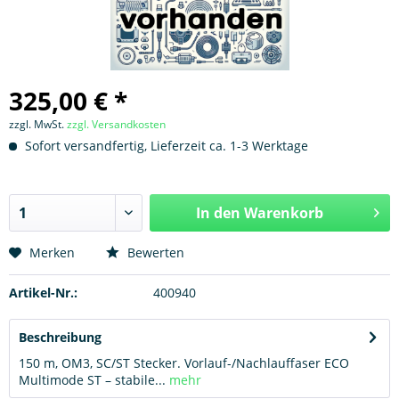
325,00 € *
zzgl. MwSt.
zzgl. Versandkosten
Sofort versandfertig, Lieferzeit ca. 1-3 Werktage
In den
Warenkorb
Hinzugefügt
Merken
Bewerten
Artikel-Nr.:
400940
Beschreibung
150 m, OM3, SC/ST Stecker. Vorlauf-/Nachlauffaser ECO
Multimode ST – stabile...
mehr