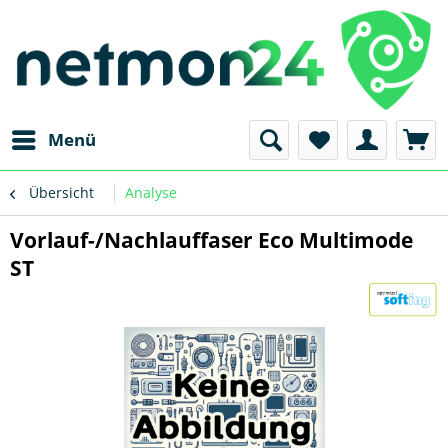
Menü
Übersicht
Analyse
Vorlauf-/Nachlauffaser Eco Multimode
ST