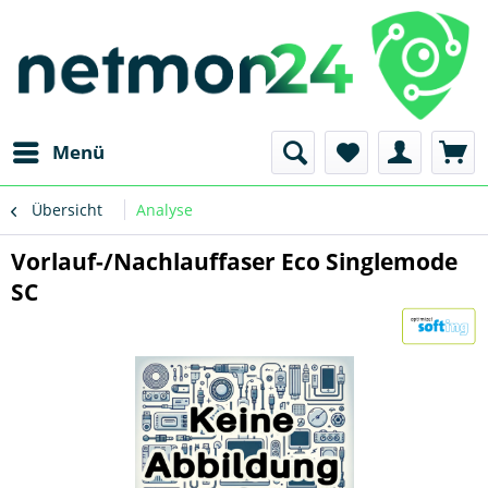
Menü
Übersicht
Analyse
Vorlauf-/Nachlauffaser Eco Singlemode
SC