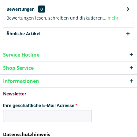
Bewertungen
0
Bewertungen lesen, schreiben und diskutieren...
mehr
Ähnliche Artikel
Service Hotline
Shop Service
Informationen
Newsletter
Ihre geschäftliche E-Mail Adresse
Datenschutzhinweis