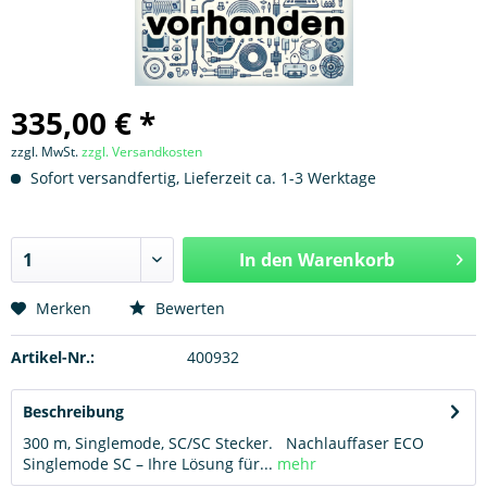
335,00 € *
zzgl. MwSt.
zzgl. Versandkosten
Sofort versandfertig, Lieferzeit ca. 1-3 Werktage
In den
Warenkorb
Hinzugefügt
Merken
Bewerten
Artikel-Nr.:
400932
Beschreibung
300 m, Singlemode, SC/SC Stecker. Nachlauffaser ECO
Singlemode SC – Ihre Lösung für...
mehr