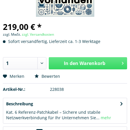
219,00 € *
zzgl. MwSt.
zzgl. Versandkosten
Sofort versandfertig, Lieferzeit ca. 1-3 Werktage
In den
Warenkorb
Hinzugefügt
Merken
Bewerten
Artikel-Nr.:
228038
Beschreibung
Kat. 6 Referenz-Patchkabel – Sichere und stabile
Netzwerkverbindung für Ihr Unternehmen Sie...
mehr