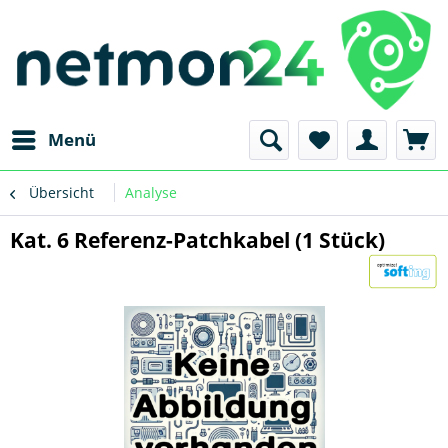
Menü
Übersicht
Analyse
Kat. 6 Referenz-Patchkabel (1 Stück)