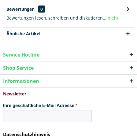
Bewertungen
0
Bewertungen lesen, schreiben und diskutieren...
mehr
Ähnliche Artikel
Service Hotline
Shop Service
Informationen
Newsletter
Ihre geschäftliche E-Mail Adresse
Datenschutzhinweis