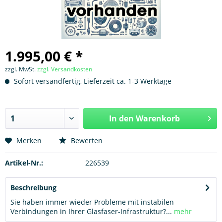
1.995,00 € *
zzgl. MwSt.
zzgl. Versandkosten
Sofort versandfertig, Lieferzeit ca. 1-3 Werktage
In den
Warenkorb
Hinzugefügt
Merken
Bewerten
Artikel-Nr.:
226539
Beschreibung
Sie haben immer wieder Probleme mit instabilen
Verbindungen in Ihrer Glasfaser-Infrastruktur?...
mehr