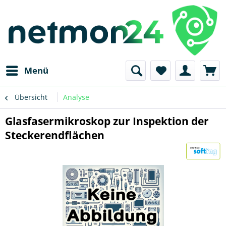
Menü
Übersicht
Analyse
Glasfasermikroskop zur Inspektion der
Steckerendflächen