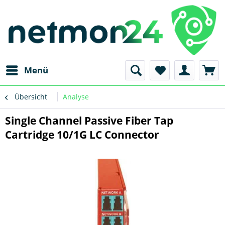
Menü
Übersicht
Analyse
Single Channel Passive Fiber Tap
Cartridge 10/1G LC Connector