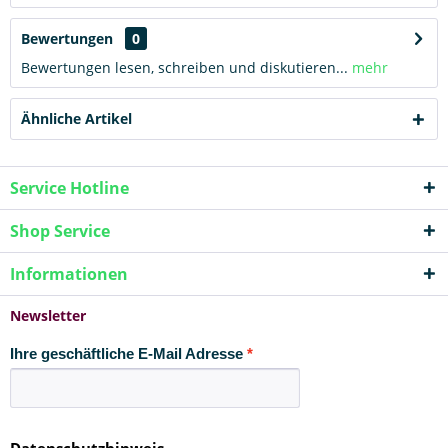
Bewertungen
0
Bewertungen lesen, schreiben und diskutieren...
mehr
Ähnliche Artikel
Service Hotline
Shop Service
Informationen
Newsletter
Ihre geschäftliche E-Mail Adresse