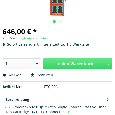
646,00 € *
zzgl. MwSt.
zzgl. Versandkosten
Sofort versandfertig, Lieferzeit ca. 1-3 Werktage
In den
Warenkorb
Hinzugefügt
Merken
Bewerten
Artikel-Nr.:
FTC-506
Beschreibung
(62.5 micron) 50/50 split ratio Single Channel Passive Fiber
Tap Cartridge 10/1G LC Connector...
mehr