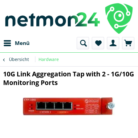
Menü
Übersicht
Hardware
10G Link Aggregation Tap with 2 - 1G/10G
Monitoring Ports