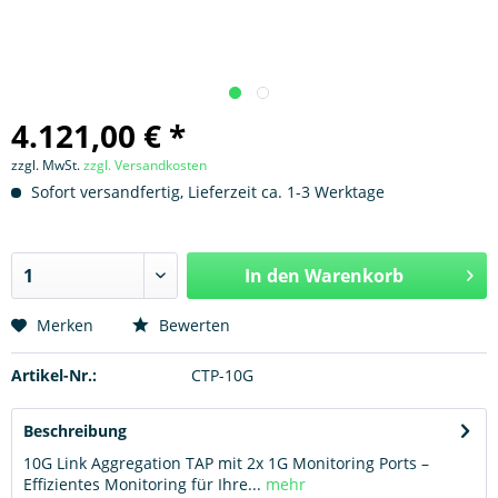
4.121,00 € *
zzgl. MwSt.
zzgl. Versandkosten
Sofort versandfertig, Lieferzeit ca. 1-3 Werktage
In den
Warenkorb
Hinzugefügt
Merken
Bewerten
Artikel-Nr.:
CTP-10G
Beschreibung
10G Link Aggregation TAP mit 2x 1G Monitoring Ports –
Effizientes Monitoring für Ihre...
mehr