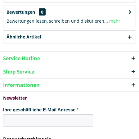
Bewertungen
0
Bewertungen lesen, schreiben und diskutieren...
mehr
Ähnliche Artikel
Service Hotline
Shop Service
Informationen
Newsletter
Ihre geschäftliche E-Mail Adresse