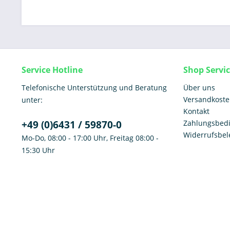
Service Hotline
Shop Servi
Telefonische Unterstützung und Beratung
Über uns
Versandkost
unter:
Kontakt
+49 (0)6431 / 59870-0
Zahlungsbed
Widerrufsbe
Mo-Do, 08:00 - 17:00 Uhr, Freitag 08:00 -
15:30 Uhr