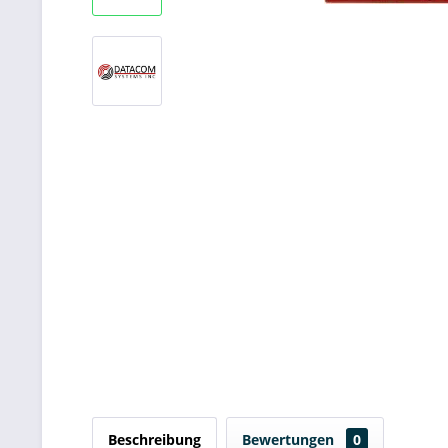
Beschreibung
Bewertungen
0