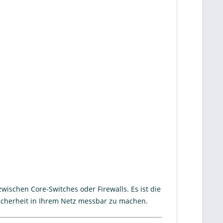
wischen Core-Switches oder Firewalls. Es ist die
icherheit in Ihrem Netz messbar zu machen.