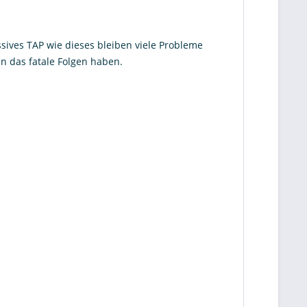
sives TAP wie dieses bleiben viele Probleme
nn das fatale Folgen haben.