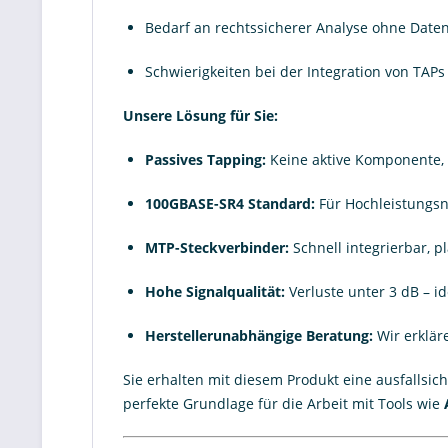
Bedarf an rechtssicherer Analyse ohne Date
Schwierigkeiten bei der Integration von TAP
Unsere Lösung für Sie:
Passives Tapping:
Keine aktive Komponente, 
100GBASE-SR4 Standard:
Für Hochleistungsn
MTP-Steckverbinder:
Schnell integrierbar, 
Hohe Signalqualität:
Verluste unter 3 dB – id
Herstellerunabhängige Beratung:
Wir erkläre
Sie erhalten mit diesem Produkt eine ausfallsich
perfekte Grundlage für die Arbeit mit Tools wie