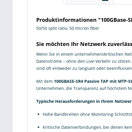
Produktinformationen "100GBase-SR
50/50 split ratio, 50 micron fiber
Sie möchten Ihr Netzwerk zuverläss
Wenn Sie in einem unternehmenskritischen Netz
Datenströme – ohne den Live-Verkehr zu stören
sind oft entweder zu langsam oder beeinflussen 
Mit dem
100GBASE-SR4 Passive TAP mit MTP-S
Unternehmen, die Transparenz auf höchstem Ni
Typische Herausforderungen in Ihrem Netzwer
Hohe Bandbreiten ohne Monitoring-Schnittst
Kritische Datenverbindungen, bei denen kein 