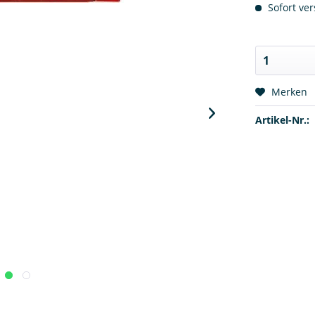
Sofort ver
Merken
Artikel-Nr.: