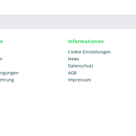
ce
Informationen
Cookie-Einstellungen
en
News
Datenschutz
ingungen
AGB
lehrung
Impressum