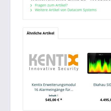
Fragen zum Artikel?
Weitere Artikel von Datacom Systems
Ähnliche Artikel
Kentix Erweiterungsmodul
Ekahau SI
16 Alarmeingänge für...
Inhalt
1
545,00 € *
4.495,