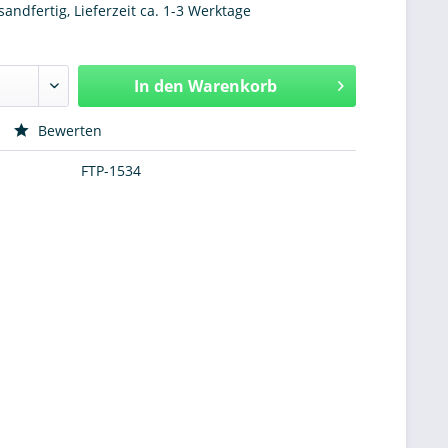
sandfertig, Lieferzeit ca. 1-3 Werktage
In den
Warenkorb
Hinzugefügt
Bewerten
FTP-1534