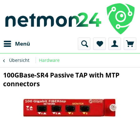
Menü
Übersicht
Hardware
100GBase-SR4 Passive TAP with MTP
connectors