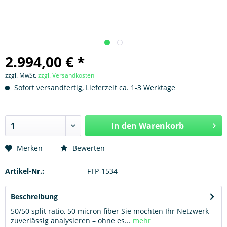
2.994,00 € *
zzgl. MwSt.
zzgl. Versandkosten
Sofort versandfertig, Lieferzeit ca. 1-3 Werktage
In den
Warenkorb
Hinzugefügt
Merken
Bewerten
Artikel-Nr.:
FTP-1534
Beschreibung
50/50 split ratio, 50 micron fiber Sie möchten Ihr Netzwerk
zuverlässig analysieren – ohne es...
mehr