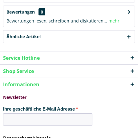
Bewertungen
0
Bewertungen lesen, schreiben und diskutieren...
mehr
Ähnliche Artikel
Service Hotline
Shop Service
Informationen
Newsletter
Ihre geschäftliche E-Mail Adresse