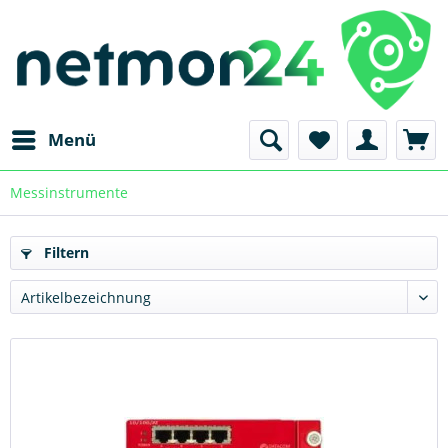
Menü
Messinstrumente
Filtern