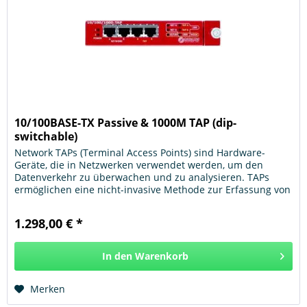
10/100BASE-TX Passive & 1000M TAP (dip-
switchable)
Network TAPs (Terminal Access Points) sind Hardware-
Geräte, die in Netzwerken verwendet werden, um den
Datenverkehr zu überwachen und zu analysieren. TAPs
ermöglichen eine nicht-invasive Methode zur Erfassung von
Netzwerkdaten, ohne den...
1.298,00 € *
In den
Warenkorb
Hinzugefügt
Merken