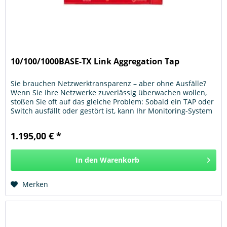
10/100/1000BASE-TX Link Aggregation Tap
Sie brauchen Netzwerktransparenz – aber ohne Ausfälle?
Wenn Sie Ihre Netzwerke zuverlässig überwachen wollen,
stoßen Sie oft auf das gleiche Problem: Sobald ein TAP oder
Switch ausfällt oder gestört ist, kann Ihr Monitoring-System
keine...
1.195,00 € *
In den
Warenkorb
Hinzugefügt
Merken