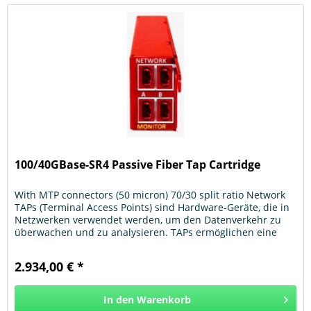
100/40GBase-SR4 Passive Fiber Tap Cartridge
With MTP connectors (50 micron) 70/30 split ratio Network
TAPs (Terminal Access Points) sind Hardware-Geräte, die in
Netzwerken verwendet werden, um den Datenverkehr zu
überwachen und zu analysieren. TAPs ermöglichen eine
nicht-invasive...
2.934,00 € *
In den
Warenkorb