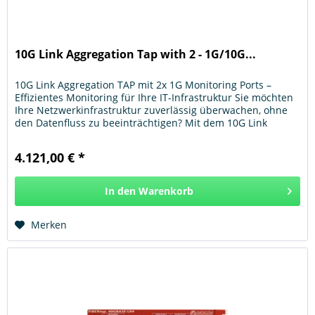
10G Link Aggregation Tap with 2 - 1G/10G...
10G Link Aggregation TAP mit 2x 1G Monitoring Ports –
Effizientes Monitoring für Ihre IT-Infrastruktur Sie möchten
Ihre Netzwerkinfrastruktur zuverlässig überwachen, ohne
den Datenfluss zu beeinträchtigen? Mit dem 10G Link
Aggregation...
4.121,00 € *
In den
Warenkorb
Hinzugefügt
Merken