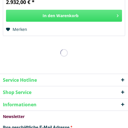
2.932,00 € *
In den
Warenkorb
Hinzugefügt
Merken
Service Hotline
Shop Service
Informationen
Newsletter
Ihre geschäftliche E-Mail Adresse