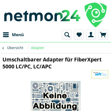
Menü
Übersicht
Adapter
Umschaltbarer Adapter für FiberXpert
5000 LC/PC, LC/APC