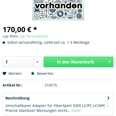
170,00 € *
zzgl. MwSt.
zzgl. Versandkosten
Sofort versandfertig, Lieferzeit ca. 1-3 Werktage
In den
Warenkorb
Hinzugefügt
Merken
Bewerten
Artikel-Nr.:
216575
Beschreibung
Umschaltbarer Adapter für FiberXpert 5000 LC/PC-LC/APC –
Präzise Glasfaser-Messungen leicht...
mehr