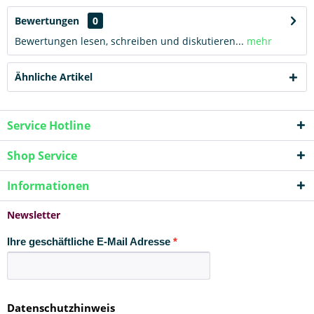
Bewertungen
0
Bewertungen lesen, schreiben und diskutieren...
mehr
Ähnliche Artikel
Service Hotline
Shop Service
Informationen
Newsletter
Ihre geschäftliche E-Mail Adresse
Datenschutzhinweis