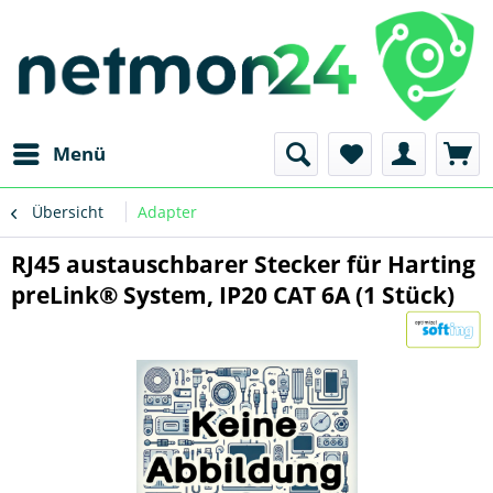
Menü
Übersicht
Adapter
RJ45 austauschbarer Stecker für Harting
preLink® System, IP20 CAT 6A (1 Stück)