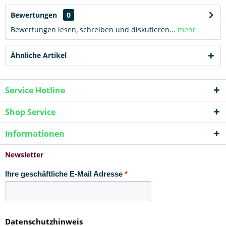
Bewertungen
0
Bewertungen lesen, schreiben und diskutieren...
mehr
Ähnliche Artikel
Service Hotline
Shop Service
Informationen
Newsletter
Ihre geschäftliche E-Mail Adresse
Datenschutzhinweis