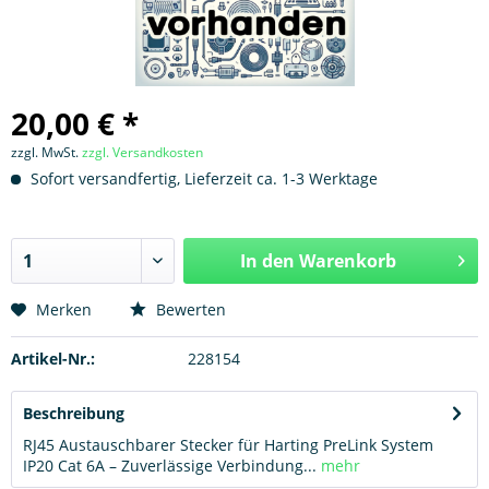
20,00 € *
zzgl. MwSt.
zzgl. Versandkosten
Sofort versandfertig, Lieferzeit ca. 1-3 Werktage
In den
Warenkorb
Hinzugefügt
Merken
Bewerten
Artikel-Nr.:
228154
Beschreibung
RJ45 Austauschbarer Stecker für Harting PreLink System
IP20 Cat 6A – Zuverlässige Verbindung...
mehr