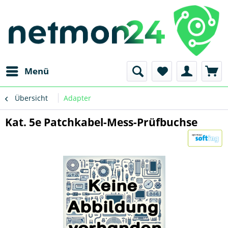
Menü
Übersicht
Adapter
Kat. 5e Patchkabel-Mess-Prüfbuchse