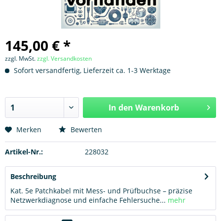
145,00 € *
zzgl. MwSt.
zzgl. Versandkosten
Sofort versandfertig, Lieferzeit ca. 1-3 Werktage
In den
Warenkorb
Hinzugefügt
Merken
Bewerten
Artikel-Nr.:
228032
Beschreibung
Kat. 5e Patchkabel mit Mess- und Prüfbuchse – präzise
Netzwerkdiagnose und einfache Fehlersuche...
mehr