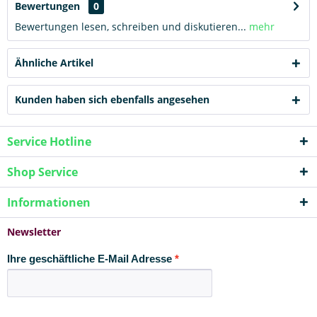
Bewertungen
0
Bewertungen lesen, schreiben und diskutieren...
mehr
Ähnliche Artikel
Kunden haben sich ebenfalls angesehen
Service Hotline
Shop Service
Informationen
Newsletter
Ihre geschäftliche E-Mail Adresse