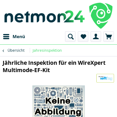
Menü
Übersicht
Jahresinspektion
Jährliche Inspektion für ein WireXpert
Multimode-EF-Kit