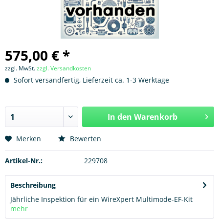
575,00 € *
zzgl. MwSt.
zzgl. Versandkosten
Sofort versandfertig, Lieferzeit ca. 1-3 Werktage
In den
Warenkorb
Hinzugefügt
Merken
Bewerten
Artikel-Nr.:
229708
Beschreibung
Jährliche Inspektion für ein WireXpert Multimode-EF-Kit
mehr