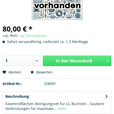
80,00 € *
zzgl. MwSt.
zzgl. Versandkosten
Sofort versandfertig, Lieferzeit ca. 1-3 Werktage
In den
Warenkorb
Hinzugefügt
Merken
Bewerten
Artikel-Nr.:
228091
Beschreibung
Faserendflächen-Reinigungsset für LC-Buchsen – Saubere
Verbindungen für maximale...
mehr