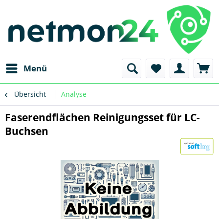
Menü
Übersicht
Analyse
Faserendflächen Reinigungsset für LC-
Buchsen