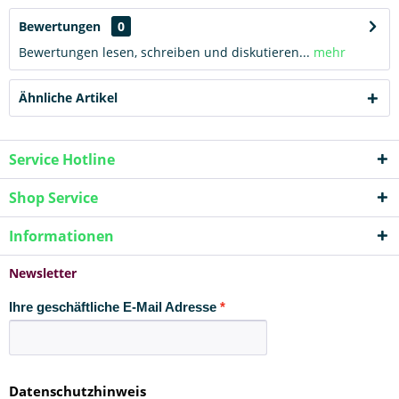
Bewertungen
0
Bewertungen lesen, schreiben und diskutieren...
mehr
Ähnliche Artikel
Service Hotline
Shop Service
Informationen
Newsletter
Ihre geschäftliche E-Mail Adresse
Datenschutzhinweis