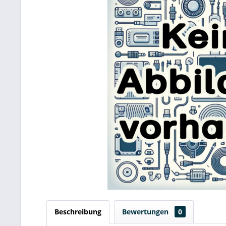
Beschreibung
Bewertungen
0