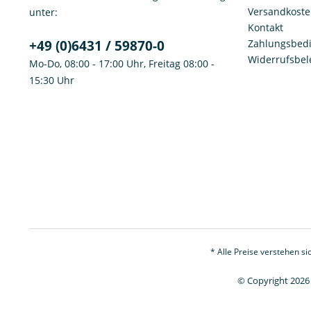
Versandkost
unter:
Kontakt
+49 (0)6431 / 59870-0
Zahlungsbed
Widerrufsbe
Mo-Do, 08:00 - 17:00 Uhr, Freitag 08:00 -
15:30 Uhr
* Alle Preise verstehen s
© Copyright 2026 