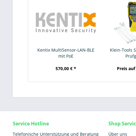
Kentix MultiSensor-LAN-BLE
Klein-Tools 
mit PoE
Prüfg
570,00 € *
Preis auf
Service Hotline
Shop Servi
Telefonische Unterstützung und Beratung
Über uns