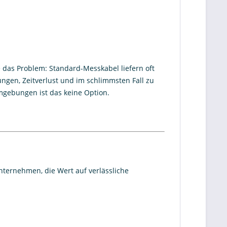
 das Problem: Standard-Messkabel liefern oft
ungen, Zeitverlust und im schlimmsten Fall zu
gebungen ist das keine Option.
nternehmen, die Wert auf verlässliche