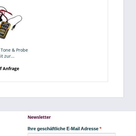
- Tone & Probe
t zur...
uf Anfrage
Newsletter
Ihre geschäftliche E-Mail Adresse