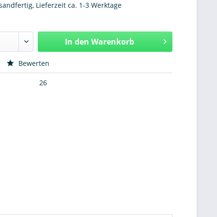
sandfertig, Lieferzeit ca. 1-3 Werktage
In den
Warenkorb
Hinzugefügt
Bewerten
26