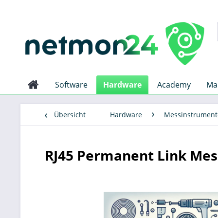
Software
Hardware
Academy
Ma
Übersicht
Hardware
Messinstrument
RJ45 Permanent Link Mes