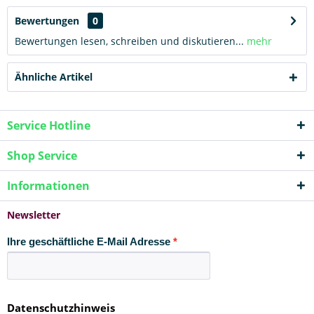
Bewertungen
0
Bewertungen lesen, schreiben und diskutieren...
mehr
Ähnliche Artikel
Service Hotline
Shop Service
Informationen
Newsletter
Ihre geschäftliche E-Mail Adresse
Datenschutzhinweis