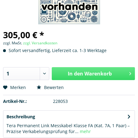
305,00 € *
zzgl. MwSt.
zzgl. Versandkosten
Sofort versandfertig, Lieferzeit ca. 1-3 Werktage
In den
Warenkorb
Hinzugefügt
Merken
Bewerten
Artikel-Nr.:
228053
Beschreibung
Tera Permanent Link Messkabel Klasse FA (Kat. 7A, 1 Paar) –
Präzise Verkabelungsprüfung für...
mehr