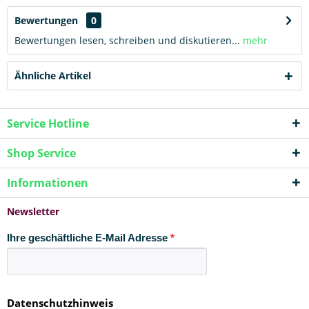
Bewertungen
0
Bewertungen lesen, schreiben und diskutieren...
mehr
Ähnliche Artikel
Service Hotline
Shop Service
Informationen
Newsletter
Ihre geschäftliche E-Mail Adresse
Datenschutzhinweis