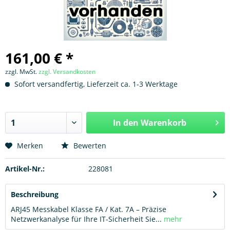
161,00 € *
zzgl. MwSt.
zzgl. Versandkosten
Sofort versandfertig, Lieferzeit ca. 1-3 Werktage
In den
Warenkorb
Hinzugefügt
Merken
Bewerten
Artikel-Nr.:
228081
Beschreibung
ARJ45 Messkabel Klasse FA / Kat. 7A – Präzise
Netzwerkanalyse für Ihre IT-Sicherheit Sie...
mehr