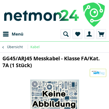
Menü
Übersicht
Kabel
GG45/ARJ45 Messkabel - Klasse FA/Kat.
7A (1 Stück)