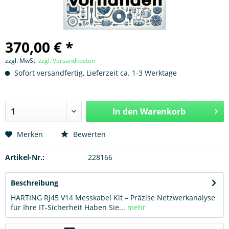
370,00 € *
zzgl. MwSt.
zzgl. Versandkosten
Sofort versandfertig, Lieferzeit ca. 1-3 Werktage
In den
Warenkorb
Hinzugefügt
Merken
Bewerten
Artikel-Nr.:
228166
Beschreibung
HARTING RJ45 V14 Messkabel Kit – Präzise Netzwerkanalyse
für Ihre IT-Sicherheit Haben Sie...
mehr