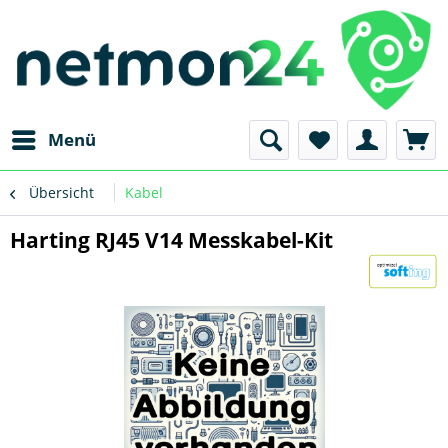
Menü
Übersicht
Kabel
Harting RJ45 V14 Messkabel-Kit