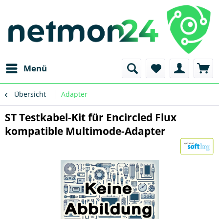
Menü
Übersicht
Adapter
ST Testkabel-Kit für Encircled Flux
kompatible Multimode-Adapter