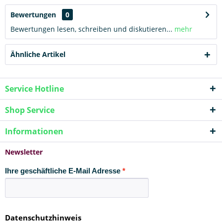
Bewertungen
0
Bewertungen lesen, schreiben und diskutieren...
mehr
Ähnliche Artikel
Service Hotline
Shop Service
Informationen
Newsletter
Ihre geschäftliche E-Mail Adresse
Datenschutzhinweis