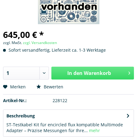
645,00 € *
zzgl. MwSt.
zzgl. Versandkosten
Sofort versandfertig, Lieferzeit ca. 1-3 Werktage
In den
Warenkorb
Hinzugefügt
Merken
Bewerten
Artikel-Nr.:
228122
Beschreibung
ST-Testkabel Kit für encircled flux kompatible Multimode
Adapter – Präzise Messungen für Ihre...
mehr