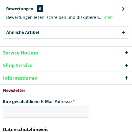
Bewertungen
0
Bewertungen lesen, schreiben und diskutieren...
mehr
Ähnliche Artikel
Service Hotline
Shop Service
Informationen
Newsletter
Ihre geschäftliche E-Mail Adresse
Datenschutzhinweis