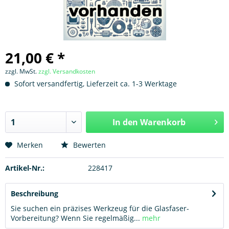
21,00 € *
zzgl. MwSt.
zzgl. Versandkosten
Sofort versandfertig, Lieferzeit ca. 1-3 Werktage
In den
Warenkorb
Hinzugefügt
Merken
Bewerten
Artikel-Nr.:
228417
Beschreibung
Sie suchen ein präzises Werkzeug für die Glasfaser-
Vorbereitung? Wenn Sie regelmäßig...
mehr