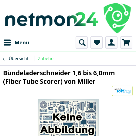
Menü
Übersicht
Zubehör
Bündeladerschneider 1,6 bis 6,0mm
(Fiber Tube Scorer) von Miller