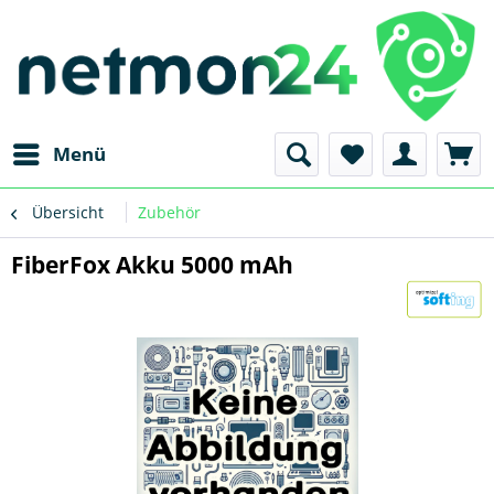
Menü
Übersicht
Zubehör
FiberFox Akku 5000 mAh