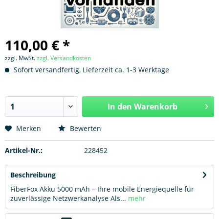
110,00 € *
zzgl. MwSt.
zzgl. Versandkosten
Sofort versandfertig, Lieferzeit ca. 1-3 Werktage
In den
Warenkorb
Hinzugefügt
Merken
Bewerten
Artikel-Nr.:
228452
Beschreibung
FiberFox Akku 5000 mAh – Ihre mobile Energiequelle für
zuverlässige Netzwerkanalyse Als...
mehr