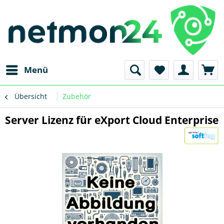
Menü
Übersicht
Zubehör
Server Lizenz für eXport Cloud Enterprise