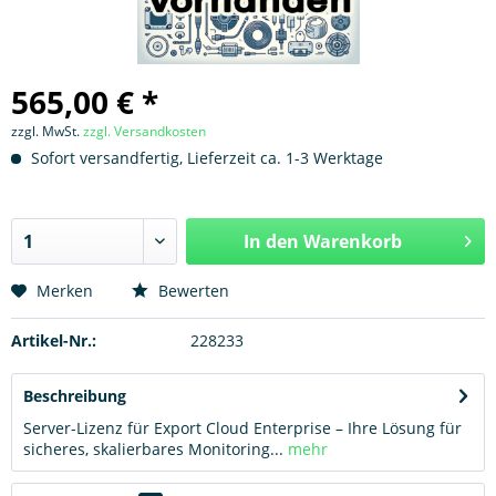
565,00 € *
zzgl. MwSt.
zzgl. Versandkosten
Sofort versandfertig, Lieferzeit ca. 1-3 Werktage
In den
Warenkorb
Hinzugefügt
Merken
Bewerten
Artikel-Nr.:
228233
Beschreibung
Server-Lizenz für Export Cloud Enterprise – Ihre Lösung für
sicheres, skalierbares Monitoring...
mehr