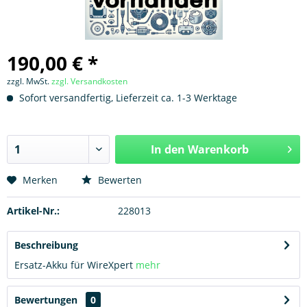
190,00 € *
zzgl. MwSt.
zzgl. Versandkosten
Sofort versandfertig, Lieferzeit ca. 1-3 Werktage
In den
Warenkorb
Hinzugefügt
Merken
Bewerten
Artikel-Nr.:
228013
Beschreibung
Ersatz-Akku für WireXpert
mehr
Bewertungen
0