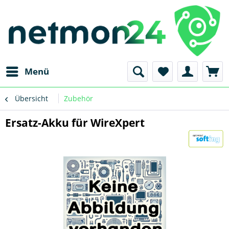
Menü
Übersicht
Zubehör
Ersatz-Akku für WireXpert