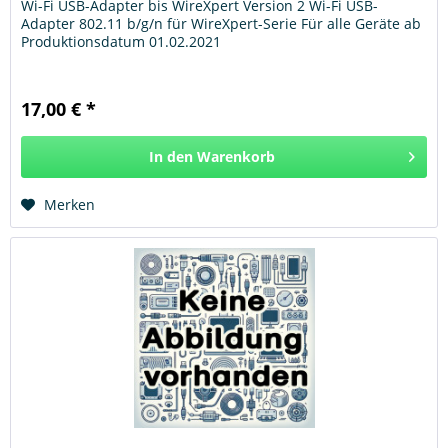
Wi-Fi USB-Adapter bis WireXpert Version 2 Wi-Fi USB-
Adapter 802.11 b/g/n für WireXpert-Serie Für alle Geräte ab
Produktionsdatum 01.02.2021
17,00 € *
In den
Warenkorb
Hinzugefügt
Merken