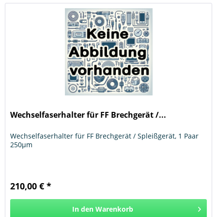
Wechselfaserhalter für FF Brechgerät /...
Wechselfaserhalter für FF Brechgerät / Spleißgerät, 1 Paar
250µm
210,00 € *
In den
Warenkorb