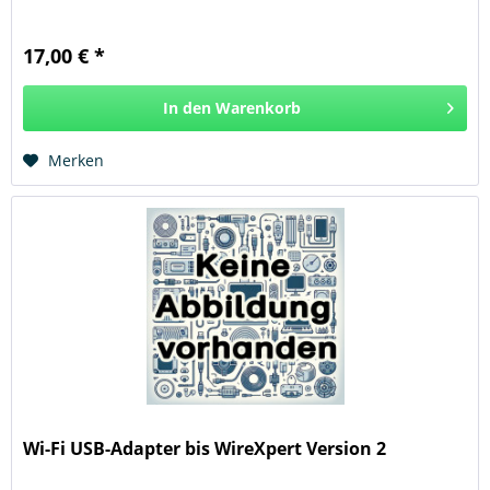
17,00 € *
In den
Warenkorb
Hinzugefügt
Merken
Wi-Fi USB-Adapter bis WireXpert Version 2