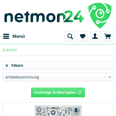
Menü
Zubehör
Filtern
Vorherige Artikel laden