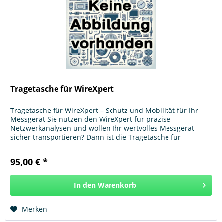
Tragetasche für WireXpert
Tragetasche für WireXpert – Schutz und Mobilität für Ihr
Messgerät Sie nutzen den WireXpert für präzise
Netzwerkanalysen und wollen Ihr wertvolles Messgerät
sicher transportieren? Dann ist die Tragetasche für
WireXpert genau die richtige...
95,00 € *
In den
Warenkorb
Hinzugefügt
Merken