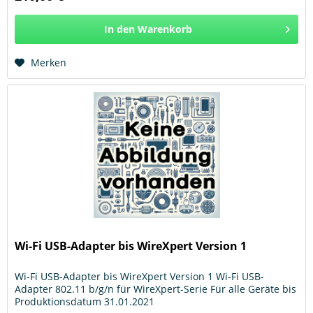
In den
Warenkorb
Hinzugefügt
Merken
Wi-Fi USB-Adapter bis WireXpert Version 1
Wi-Fi USB-Adapter bis WireXpert Version 1 Wi-Fi USB-
Adapter 802.11 b/g/n für WireXpert-Serie Für alle Geräte bis
Produktionsdatum 31.01.2021