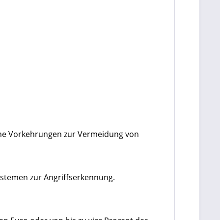
sche Vorkehrungen zur Vermeidung von
ystemen zur Angriffserkennung.