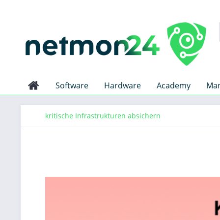
Software
Hardware
Academy
Man
kritische Infrastrukturen absichern