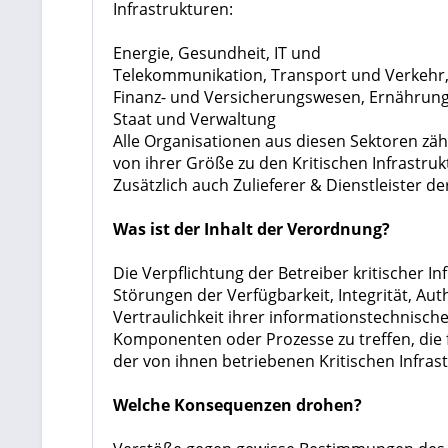
Infrastrukturen:
Energie, Gesundheit, IT und
Telekommunikation, Transport und Verkehr,
Finanz- und Versicherungswesen, Ernährun
Staat und Verwaltung
Alle Organisationen aus diesen Sektoren zä
von ihrer Größe zu den Kritischen Infrastrukt
Zusätzlich auch Zulieferer & Dienstleister der
Was ist der Inhalt der Verordnung?
Die Verpflichtung der Betreiber kritischer
Störungen der
Verfügbarkeit, Integrität, Aut
Vertraulichkeit ihrer informationstechnisc
Komponenten oder Prozesse zu treffen, die f
der von ihnen betriebenen Kritischen Infra
Welche Konsequenzen drohen?