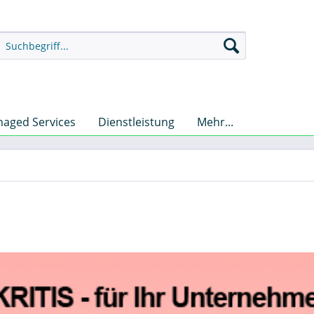
aged Services
Dienstleistung
Mehr...