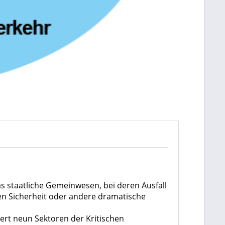
as staatliche Gemeinwesen, bei deren Ausfall
en Sicherheit oder andere dramatische
iert neun Sektoren der Kritischen