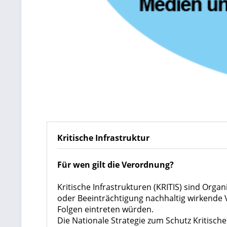
Kritische Infrastruktur
Für wen gilt die Verordnung?
Kritische Infrastrukturen (KRITIS) sind Org
oder Beeinträchtigung nachhaltig wirkende
Folgen eintreten würden.
Die Nationale Strategie zum Schutz Kritische